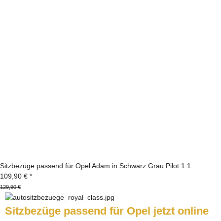
Sitzbezüge passend für Opel Adam in Schwarz Grau Pilot 1.1
109,90 €
*
129,90 €
Sitzbezüge passend für Opel jetzt online