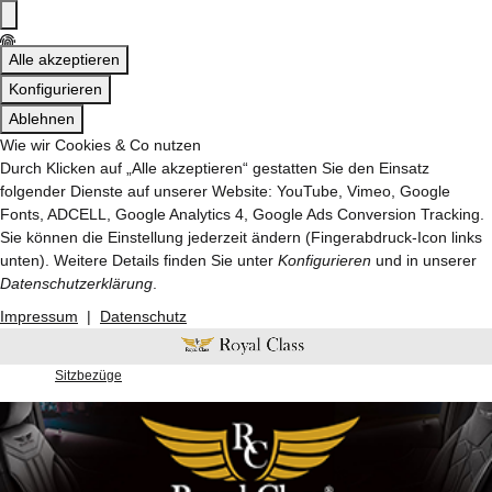
Alle akzeptieren
Konfigurieren
Ablehnen
Wie wir Cookies & Co nutzen
Durch Klicken auf „Alle akzeptieren“ gestatten Sie den Einsatz
folgender Dienste auf unserer Website: YouTube, Vimeo, Google
Fonts, ADCELL, Google Analytics 4, Google Ads Conversion Tracking.
Sie können die Einstellung jederzeit ändern (Fingerabdruck-Icon links
unten). Weitere Details finden Sie unter
Konfigurieren
und in unserer
Datenschutzerklärung
.
Impressum
|
Datenschutz
Sitzbezüge