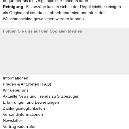
bequemer als die Originalpolster machen kann.
Reinigung:
Sitzbezüge lassen sich in der Regel leichter reinigen
als Originalpolster, da sie abnehmbar sind und oft in der
Waschmaschine gewaschen werden können.
Folgen Sie uns auf den Socialen Medien
Informationen
Fragen & Antworten (FAQ)
Wir ueber uns
Aktuelle News und Trends zu Sitzbezügen
Erfahrungen und Bewertungen
Zahlungsmöglichkeiten
Versandinformationen
Newsletter
Vertrag widerrufen