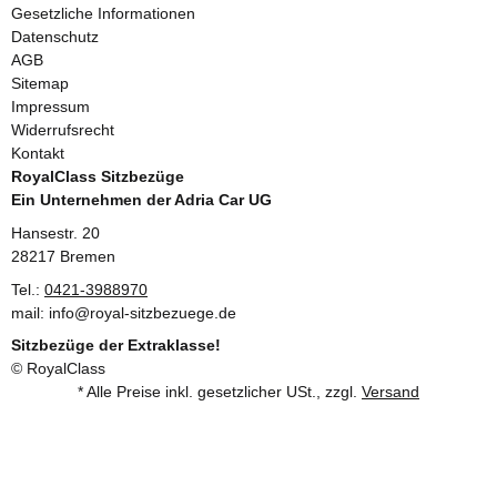
Gesetzliche Informationen
Datenschutz
AGB
Sitemap
Impressum
Widerrufsrecht
Kontakt
RoyalClass Sitzbezüge
Ein Unternehmen der Adria Car UG
Hansestr. 20
28217 Bremen
Tel.:
0421-3988970
mail: info@royal-sitzbezuege.de
Sitzbezüge der Extraklasse!
© RoyalClass
* Alle Preise inkl. gesetzlicher USt., zzgl.
Versand