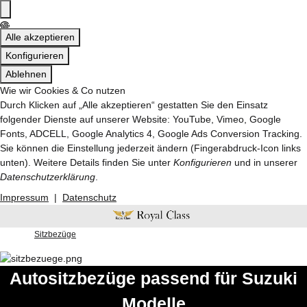
Alle akzeptieren
Konfigurieren
Ablehnen
Wie wir Cookies & Co nutzen
Durch Klicken auf „Alle akzeptieren“ gestatten Sie den Einsatz
folgender Dienste auf unserer Website: YouTube, Vimeo, Google
Fonts, ADCELL, Google Analytics 4, Google Ads Conversion Tracking.
Sie können die Einstellung jederzeit ändern (Fingerabdruck-Icon links
unten). Weitere Details finden Sie unter
Konfigurieren
und in unserer
Datenschutzerklärung
.
Impressum
|
Datenschutz
Sitzbezüge
Autositzbezüge passend für Suzuki
Modelle