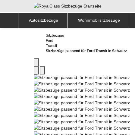
Autositzbezüge
Wohnmobilsitzbezüge
Sitzbezüge
Ford
Transit
Sitzbezüge passend für Ford Transit in Schwarz