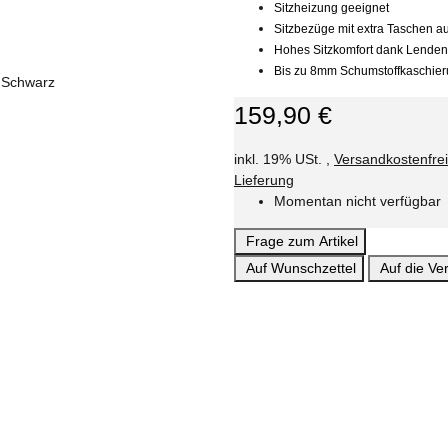
Sitzheizung geeignet
Sitzbezüge mit extra Taschen au
Hohes Sitzkomfort dank Lenden-
Bis zu 8mm Schumstoffkaschie
159,90 €
inkl. 19% USt. ,
Versandkostenfre
Lieferung
Momentan nicht verfügbar
Frage zum Artikel
Auf Wunschzettel
Auf die Ver