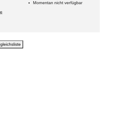
Momentan nicht verfügbar
ie
gleichsliste