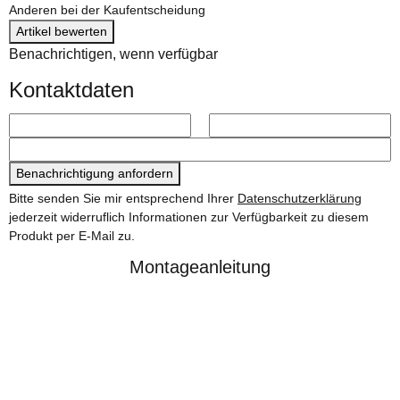
Anderen bei der Kaufentscheidung
Artikel bewerten
Benachrichtigen, wenn verfügbar
Kontaktdaten
Benachrichtigung anfordern
Bitte senden Sie mir entsprechend Ihrer
Datenschutzerklärung
jederzeit widerruflich Informationen zur Verfügbarkeit zu diesem
Produkt per E-Mail zu.
Montageanleitung