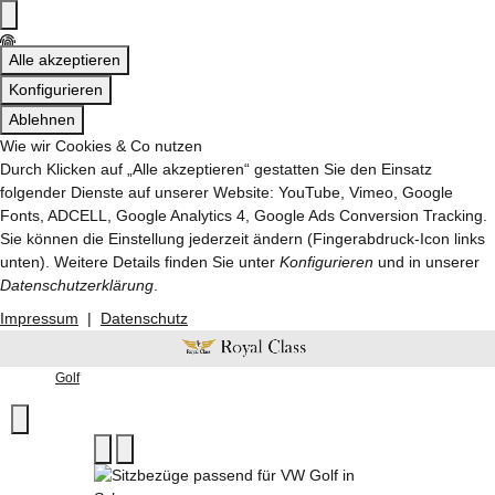
Alle akzeptieren
Konfigurieren
Ablehnen
Wie wir Cookies & Co nutzen
Durch Klicken auf „Alle akzeptieren“ gestatten Sie den Einsatz
folgender Dienste auf unserer Website: YouTube, Vimeo, Google
Fonts, ADCELL, Google Analytics 4, Google Ads Conversion Tracking.
Sie können die Einstellung jederzeit ändern (Fingerabdruck-Icon links
unten). Weitere Details finden Sie unter
Konfigurieren
und in unserer
Datenschutzerklärung
.
Impressum
|
Datenschutz
Golf