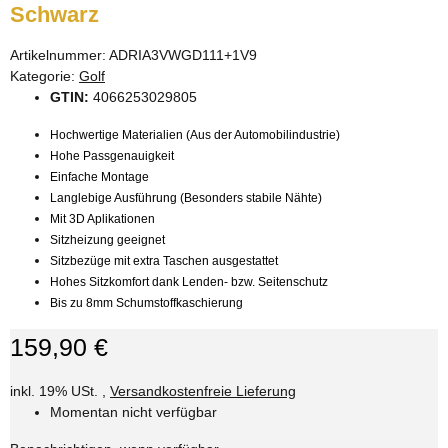
Schwarz
Artikelnummer:
ADRIA3VWGD111+1V9
Kategorie:
Golf
GTIN:
4066253029805
Hochwertige Materialien (Aus der Automobilindustrie)
Hohe Passgenauigkeit
Einfache Montage
Langlebige Ausführung (Besonders stabile Nähte)
Mit 3D Aplikationen
Sitzheizung geeignet
Sitzbezüge mit extra Taschen ausgestattet
Hohes Sitzkomfort dank Lenden- bzw. Seitenschutz
Bis zu 8mm Schumstoffkaschierung
159,90 €
inkl. 19% USt. ,
Versandkostenfreie Lieferung
Momentan nicht verfügbar