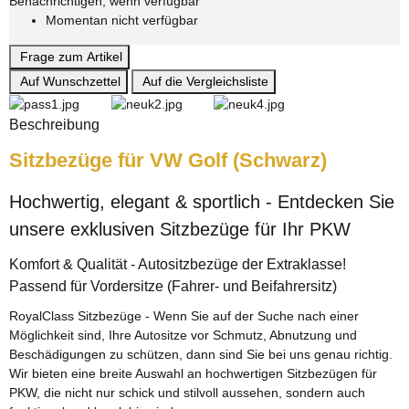
Benachrichtigen, wenn verfügbar
Momentan nicht verfügbar
Frage zum Artikel
Auf Wunschzettel
Auf die Vergleichsliste
Beschreibung
Sitzbezüge für VW Golf (Schwarz)
Hochwertig, elegant & sportlich - Entdecken Sie
unsere exklusiven Sitzbezüge für Ihr PKW
Komfort & Qualität - Autositzbezüge der Extraklasse!
Passend für Vordersitze (Fahrer- und Beifahrersitz)
RoyalClass Sitzbezüge - Wenn Sie auf der Suche nach einer
Möglichkeit sind, Ihre Autositze vor Schmutz, Abnutzung und
Beschädigungen zu schützen, dann sind Sie bei uns genau richtig.
Wir bieten eine breite Auswahl an hochwertigen Sitzbezügen für
PKW, die nicht nur schick und stilvoll aussehen, sondern auch