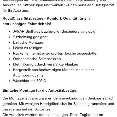
Auswahl an Sitzbezügen und wählen Sie den perfekten Bezugsstoff
für Ihr Auto aus.
RoyalClass Sitzbezüge - Komfort, Qualität für ein
erstklassiges Fahrerlebnis!
JAKAR Stoff aus Baumwolle (Besonders langlebig)
Sitzheizung geeignet
Einfache Montage
Leicht zu reinigen
Rückenlehne mit einer großen Tasche ausgestattet
Orthopädische Seitenstützen
Mehr Komfort durch verstärkte Flanken
Hergestellt aus hochwertigen Materialien aus der
Automobilindustrie
Waschbar bei 30° C
Einfache Montage für die Autositzbezüge:
Die Montage ist dank unserer Klemmverbindungen denkbar einfach
gehalten. Mit wenigen Handgriffen sitzt Ihr Sitzbezug rutschfest und
passgenau auf den Autositzen.
Die Autositze werden komplett bezogen. Dank Zugbänder an