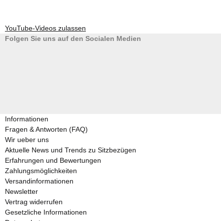
YouTube-Videos zulassen
Folgen Sie uns auf den Socialen Medien
Informationen
Fragen & Antworten (FAQ)
Wir ueber uns
Aktuelle News und Trends zu Sitzbezügen
Erfahrungen und Bewertungen
Zahlungsmöglichkeiten
Versandinformationen
Newsletter
Vertrag widerrufen
Gesetzliche Informationen