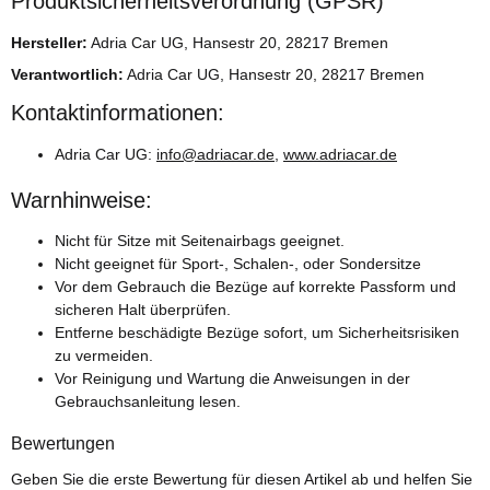
Produktsicherheitsverordnung (GPSR)
Hersteller:
Adria Car UG, Hansestr 20, 28217 Bremen
Verantwortlich:
Adria Car UG, Hansestr 20, 28217 Bremen
Kontaktinformationen:
Adria Car UG:
info@adriacar.de
,
www.adriacar.de
Warnhinweise:
Nicht für Sitze mit Seitenairbags geeignet.
Nicht geeignet für Sport-, Schalen-, oder Sondersitze
Vor dem Gebrauch die Bezüge auf korrekte Passform und
sicheren Halt überprüfen.
Entferne beschädigte Bezüge sofort, um Sicherheitsrisiken
zu vermeiden.
Vor Reinigung und Wartung die Anweisungen in der
Gebrauchsanleitung lesen.
Bewertungen
Geben Sie die erste Bewertung für diesen Artikel ab und helfen Sie