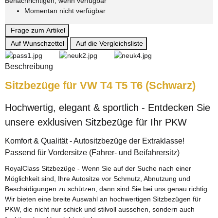
Benachrichtigen, wenn verfügbar
Momentan nicht verfügbar
Frage zum Artikel
Auf Wunschzettel
Auf die Vergleichsliste
Beschreibung
Sitzbezüge für VW T4 T5 T6 (Schwarz)
Hochwertig, elegant & sportlich - Entdecken Sie
unsere exklusiven Sitzbezüge für Ihr PKW
Komfort & Qualität - Autositzbezüge der Extraklasse!
Passend für Vordersitze (Fahrer- und Beifahrersitz)
RoyalClass Sitzbezüge - Wenn Sie auf der Suche nach einer
Möglichkeit sind, Ihre Autositze vor Schmutz, Abnutzung und
Beschädigungen zu schützen, dann sind Sie bei uns genau richtig.
Wir bieten eine breite Auswahl an hochwertigen Sitzbezügen für
PKW, die nicht nur schick und stilvoll aussehen, sondern auch