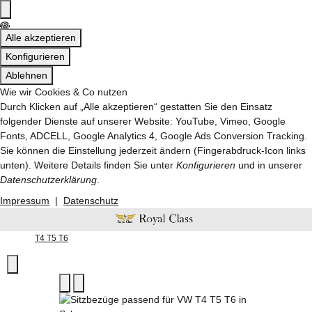
Alle akzeptieren
Konfigurieren
Ablehnen
Wie wir Cookies & Co nutzen
Durch Klicken auf „Alle akzeptieren“ gestatten Sie den Einsatz
folgender Dienste auf unserer Website: YouTube, Vimeo, Google
Fonts, ADCELL, Google Analytics 4, Google Ads Conversion Tracking.
Sie können die Einstellung jederzeit ändern (Fingerabdruck-Icon links
unten). Weitere Details finden Sie unter
Konfigurieren
und in unserer
Datenschutzerklärung
.
Impressum
|
Datenschutz
T4 T5 T6