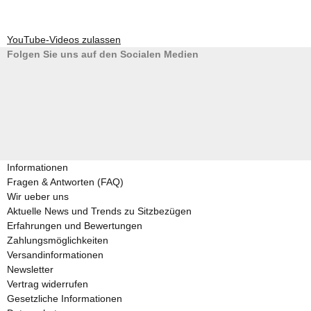
YouTube-Videos zulassen
Folgen Sie uns auf den Socialen Medien
Informationen
Fragen & Antworten (FAQ)
Wir ueber uns
Aktuelle News und Trends zu Sitzbezügen
Erfahrungen und Bewertungen
Zahlungsmöglichkeiten
Versandinformationen
Newsletter
Vertrag widerrufen
Gesetzliche Informationen