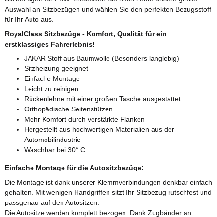
Auswahl an Sitzbezügen und wählen Sie den perfekten Bezugsstoff
für Ihr Auto aus.
RoyalClass Sitzbezüge - Komfort, Qualität für ein
erstklassiges Fahrerlebnis!
JAKAR Stoff aus Baumwolle (Besonders langlebig)
Sitzheizung geeignet
Einfache Montage
Leicht zu reinigen
Rückenlehne mit einer großen Tasche ausgestattet
Orthopädische Seitenstützen
Mehr Komfort durch verstärkte Flanken
Hergestellt aus hochwertigen Materialien aus der
Automobilindustrie
Waschbar bei 30° C
Einfache Montage für die Autositzbezüge:
Die Montage ist dank unserer Klemmverbindungen denkbar einfach
gehalten. Mit wenigen Handgriffen sitzt Ihr Sitzbezug rutschfest und
passgenau auf den Autositzen.
Die Autositze werden komplett bezogen. Dank Zugbänder an