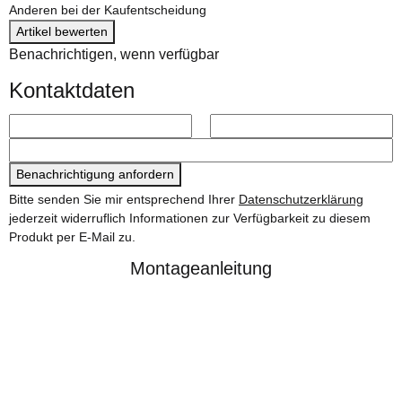
Anderen bei der Kaufentscheidung
Artikel bewerten
Benachrichtigen, wenn verfügbar
Kontaktdaten
Benachrichtigung anfordern
Bitte senden Sie mir entsprechend Ihrer
Datenschutzerklärung
jederzeit widerruflich Informationen zur Verfügbarkeit zu diesem
Produkt per E-Mail zu.
Montageanleitung