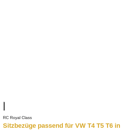
RC Royal Class
Sitzbezüge passend für VW T4 T5 T6 in