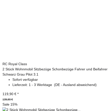
RC Royal Class
2 Stück Wohnmobil Sitzbezüge Schonbezüge Fahrer und Beifahrer
Schwarz Grau Pilot 3.1
Sofort verfügbar
Lieferzeit:
1 - 3 Werktage
(DE - Ausland abweichend)
119,90 €
*
139,90 €
Sale 15%