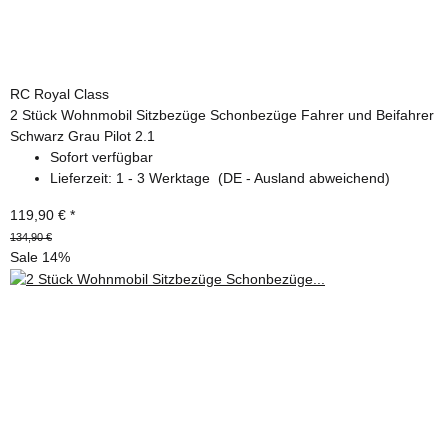
RC Royal Class
2 Stück Wohnmobil Sitzbezüge Schonbezüge Fahrer und Beifahrer
Schwarz Grau Pilot 2.1
Sofort verfügbar
Lieferzeit:
1 - 3 Werktage
(DE - Ausland abweichend)
119,90 €
*
134,90 €
Sale 14%