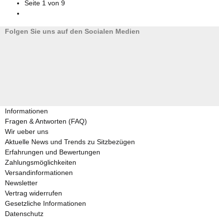
Seite
1
von 9
Folgen Sie uns auf den Socialen Medien
Informationen
Fragen & Antworten (FAQ)
Wir ueber uns
Aktuelle News und Trends zu Sitzbezügen
Erfahrungen und Bewertungen
Zahlungsmöglichkeiten
Versandinformationen
Newsletter
Vertrag widerrufen
Gesetzliche Informationen
Datenschutz