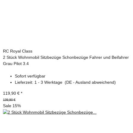
RC Royal Class
2 Stück Wohnmobil Sitzbezüge Schonbezüge Fahrer und Beifahrer
Grau Pilot 3.4
Sofort verfügbar
Lieferzeit:
1 - 3 Werktage
(DE - Ausland abweichend)
119,90 €
*
139,90 €
Sale 15%