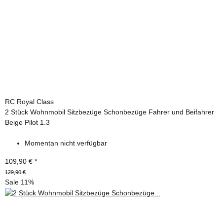
RC Royal Class
2 Stück Wohnmobil Sitzbezüge Schonbezüge Fahrer und Beifahrer
Beige Pilot 1.3
Momentan nicht verfügbar
109,90 €
*
129,90 €
Sale 11%