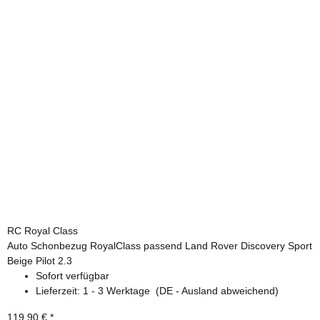
RC Royal Class
Auto Schonbezug RoyalClass passend Land Rover Discovery Sport
Beige Pilot 2.3
Sofort verfügbar
Lieferzeit:
1 - 3 Werktage
(DE - Ausland abweichend)
119,90 €
*