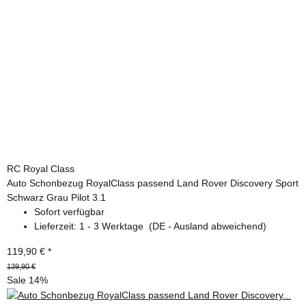
RC Royal Class
Auto Schonbezug RoyalClass passend Land Rover Discovery Sport
Schwarz Grau Pilot 3.1
Sofort verfügbar
Lieferzeit:
1 - 3 Werktage
(DE - Ausland abweichend)
119,90 €
*
139,90 €
Sale 14%