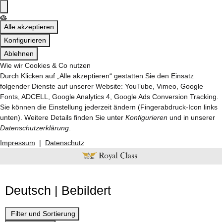
Alle akzeptieren
Konfigurieren
Ablehnen
Wie wir Cookies & Co nutzen
Durch Klicken auf „Alle akzeptieren“ gestatten Sie den Einsatz
folgender Dienste auf unserer Website: YouTube, Vimeo, Google
Fonts, ADCELL, Google Analytics 4, Google Ads Conversion Tracking.
Sie können die Einstellung jederzeit ändern (Fingerabdruck-Icon links
unten). Weitere Details finden Sie unter
Konfigurieren
und in unserer
Datenschutzerklärung
.
Impressum
|
Datenschutz
Deutsch | Bebildert
Filter und Sortierung