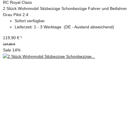
RC Royal Class
2 Stück Wohnmobil Sitzbezüge Schonbezüge Fahrer und Beifahrer
Grau Pilot 2.4
Sofort verfügbar
Lieferzeit:
1 - 3 Werktage
(DE - Ausland abweichend)
119,90 €
*
134,90 €
Sale 14%