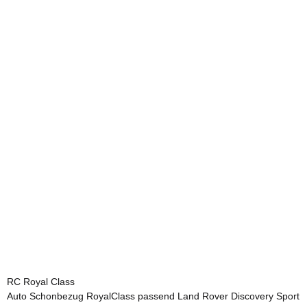
RC Royal Class
Auto Schonbezug RoyalClass passend Land Rover Discovery Sport