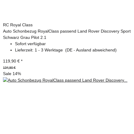
RC Royal Class
Auto Schonbezug RoyalClass passend Land Rover Discovery Sport
Schwarz Grau Pilot 2.1
Sofort verfügbar
Lieferzeit:
1 - 3 Werktage
(DE - Ausland abweichend)
119,90 €
*
134,90 €
Sale 14%