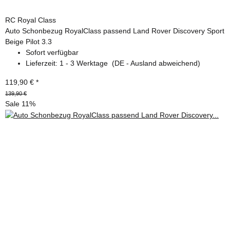
RC Royal Class
Auto Schonbezug RoyalClass passend Land Rover Discovery Sport
Beige Pilot 3.3
Sofort verfügbar
Lieferzeit:
1 - 3 Werktage
(DE - Ausland abweichend)
119,90 €
*
139,90 €
Sale 11%