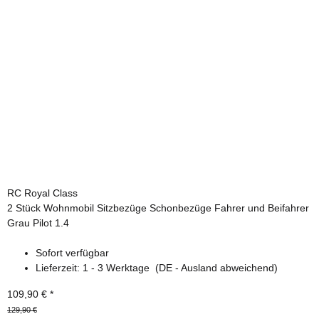
RC Royal Class
2 Stück Wohnmobil Sitzbezüge Schonbezüge Fahrer und Beifahrer
Grau Pilot 1.4
Sofort verfügbar
Lieferzeit:
1 - 3 Werktage
(DE - Ausland abweichend)
109,90 €
*
129,90 €