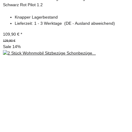
Schwarz Rot Pilot 1.2
Knapper Lagerbestand
Lieferzeit:
1 - 3 Werktage
(DE - Ausland abweichend)
109,90 €
*
129,90 €
Sale 14%