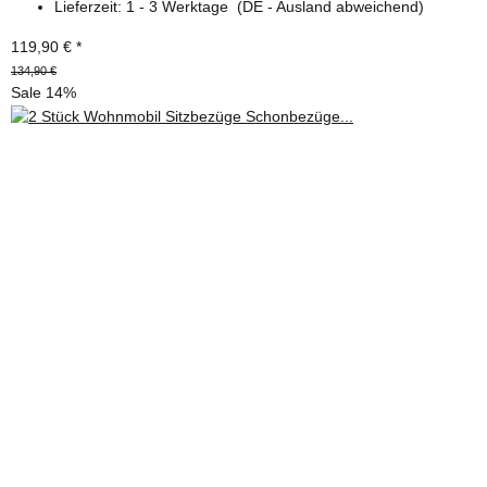
Lieferzeit:
1 - 3 Werktage
(DE - Ausland abweichend)
119,90 €
*
134,90 €
Sale 14%