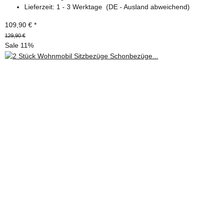
Lieferzeit:
1 - 3 Werktage
(DE - Ausland abweichend)
109,90 €
*
129,90 €
Sale 11%