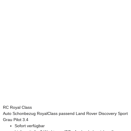
RC Royal Class
Auto Schonbezug RoyalClass passend Land Rover Discovery Sport
Grau Pilot 3.4
Sofort verfügbar