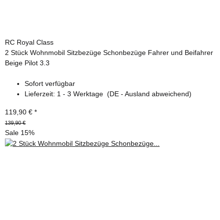
RC Royal Class
2 Stück Wohnmobil Sitzbezüge Schonbezüge Fahrer und Beifahrer
Beige Pilot 3.3
Sofort verfügbar
Lieferzeit:
1 - 3 Werktage
(DE - Ausland abweichend)
119,90 €
*
139,90 €
Sale 15%