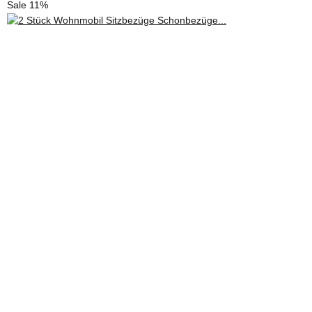
Sale 11%