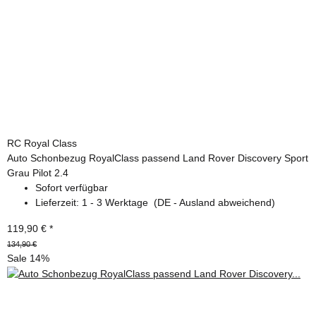
RC Royal Class
Auto Schonbezug RoyalClass passend Land Rover Discovery Sport
Grau Pilot 2.4
Sofort verfügbar
Lieferzeit:
1 - 3 Werktage
(DE - Ausland abweichend)
119,90 €
*
134,90 €
Sale 14%