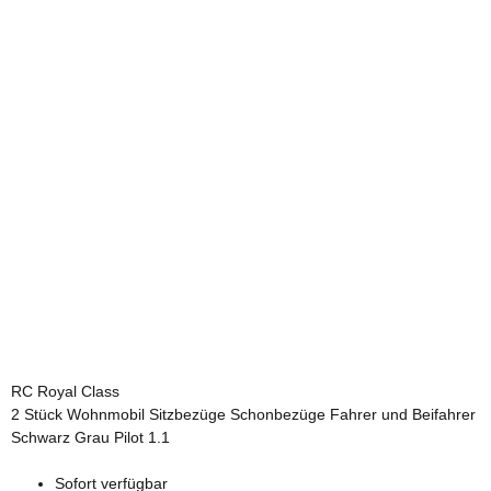
RC Royal Class
2 Stück Wohnmobil Sitzbezüge Schonbezüge Fahrer und Beifahrer
Schwarz Grau Pilot 1.1
Sofort verfügbar