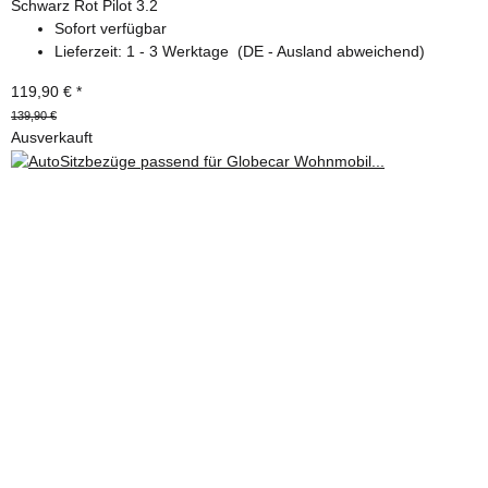
Schwarz Rot Pilot 3.2
Sofort verfügbar
Lieferzeit:
1 - 3 Werktage
(DE - Ausland abweichend)
119,90 €
*
139,90 €
Ausverkauft