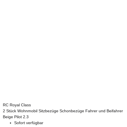
RC Royal Class
2 Stück Wohnmobil Sitzbezüge Schonbezüge Fahrer und Beifahrer
Beige Pilot 2.3
Sofort verfügbar