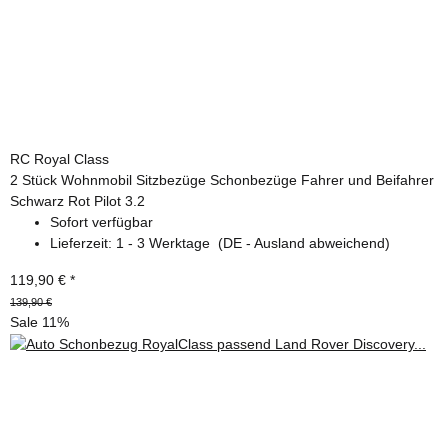
RC Royal Class
2 Stück Wohnmobil Sitzbezüge Schonbezüge Fahrer und Beifahrer
Schwarz Rot Pilot 3.2
Sofort verfügbar
Lieferzeit:
1 - 3 Werktage
(DE - Ausland abweichend)
119,90 €
*
139,90 €
Sale 11%